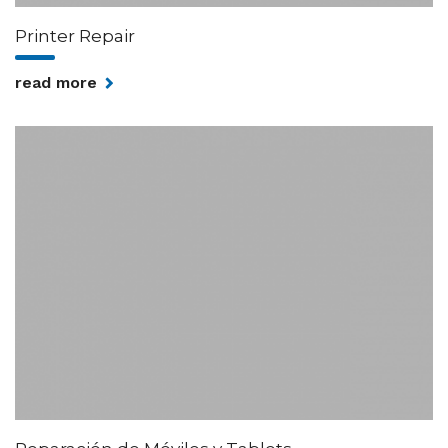
Printer Repair
read more