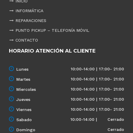
INICIO
INFORMÁTICA
REPARACIONES
PUNTO PICKUP – TELEFONÍA MÓVIL
CONTACTO
HORARIO ATENCIÓN AL CLIENTE
10:00-14:00 | 17:00- 21:00
Lunes
10:00-14:00 | 17:00- 21:00
Martes
10:00-14:00 | 17:00- 21:00
Miercoles
10:00-14:00 | 17:00- 21:00
Jueves
10:00-14:00 | 17:00- 21:00
Viernes
10:00-14:00 | Cerrado
Sabado
Cerrado
Domingo