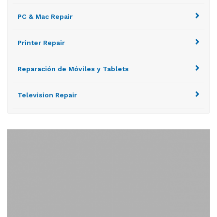
PC & Mac Repair
Printer Repair
Reparación de Móviles y Tablets
Television Repair