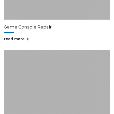
Game Console Repair
read more