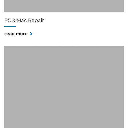
PC & Mac Repair
read more