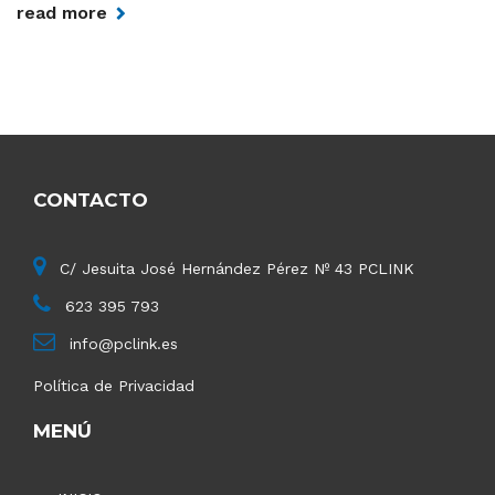
read more
CONTACTO
C/ Jesuita José Hernández Pérez Nº 43 PCLINK
623 395 793
info@pclink.es
Política de Privacidad
MENÚ