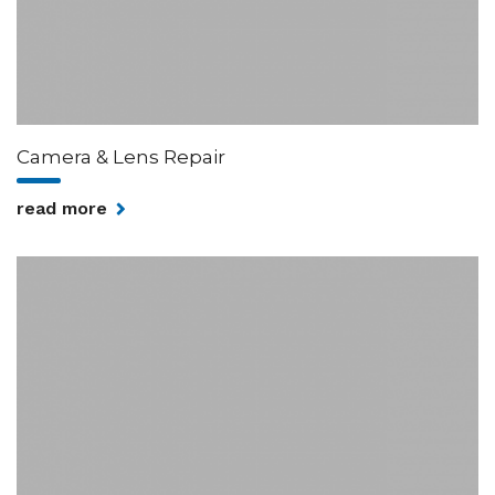
Camera & Lens Repair
read more