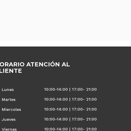
ORARIO ATENCIÓN AL
LIENTE
10:00-14:00 | 17:00- 21:00
Lunes
10:00-14:00 | 17:00- 21:00
Martes
10:00-14:00 | 17:00- 21:00
Miercoles
10:00-14:00 | 17:00- 21:00
Jueves
10:00-14:00 | 17:00- 21:00
Viernes