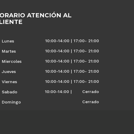
ORARIO ATENCIÓN AL
LIENTE
10:00-14:00 | 17:00- 21:00
Lunes
10:00-14:00 | 17:00- 21:00
Martes
10:00-14:00 | 17:00- 21:00
Miercoles
10:00-14:00 | 17:00- 21:00
Jueves
10:00-14:00 | 17:00- 21:00
Viernes
10:00-14:00 | Cerrado
Sabado
Cerrado
Domingo