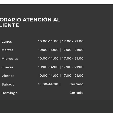
ORARIO ATENCIÓN AL
LIENTE
10:00-14:00 | 17:00- 21:00
Lunes
10:00-14:00 | 17:00- 21:00
Martes
10:00-14:00 | 17:00- 21:00
Miercoles
10:00-14:00 | 17:00- 21:00
Jueves
10:00-14:00 | 17:00- 21:00
Viernes
10:00-14:00 | Cerrado
Sabado
Cerrado
Domingo